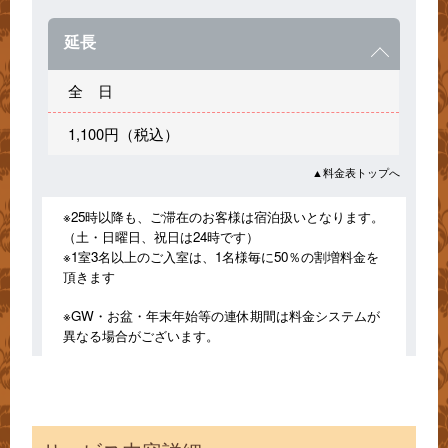
延長
全 日
1,100円（税込）
▲料金表トップへ
※25時以降も、ご滞在のお客様は宿泊扱いとなります。
（土・日曜日、祝日は24時です）
※1室3名以上のご入室は、1名様毎に50％の割増料金を
頂きます
※GW・お盆・年末年始等の連休期間は料金システムが
異なる場合がございます。