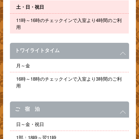
土・日・祝日
11時～16時のチェックインで入室より4時間のご利
用
トワイライトタイム
月～金
16時～18時のチェックインで入室より3時間のご利
用
ご 宿 泊
日～金・祝日
1部：18時～翌11時