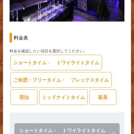
料金表
料金を確認したい項目を選択してください。
ショートタイム・ トワイライトタイム
ご休憩・フリータイム・ フレックスタイム
宿泊
ミッドナイトタイム
延長
ショートタイム・ トワイライトタイム