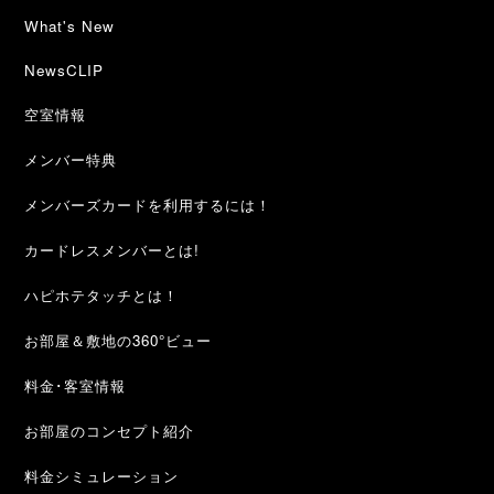
What's New
NewsCLIP
空室情報
メンバー特典
メンバーズカードを利用するには！
カードレスメンバーとは!
ハピホテタッチとは！
お部屋＆敷地の360°ビュー
料金･客室情報
お部屋のコンセプト紹介
料金シミュレーション