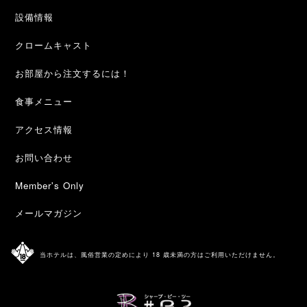
設備情報
クロームキャスト
お部屋から注文するには！
食事メニュー
アクセス情報
お問い合わせ
Member's Only
メールマガジン
当ホテルは、風俗営業の定めにより 18 歳未満の方はご利用いただけません。