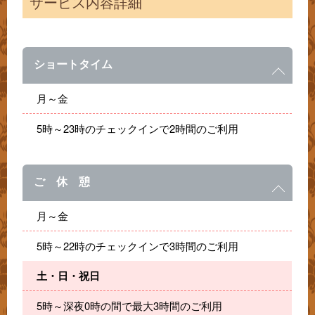
サービス内容詳細
ショートタイム
月～金
5時～23時のチェックインで2時間のご利用
ご 休 憩
月～金
5時～22時のチェックインで3時間のご利用
土・日・祝日
5時～深夜0時の間で最大3時間のご利用