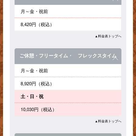
月～金・祝前
8,420円（税込）
▲料金表トップへ
ご休憩・フリータイム・ フレックスタイム
月～金・祝前
8,920円（税込）
土・日・祝
10,030円（税込）
▲料金表トップへ