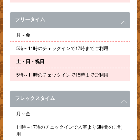
フリータイム
月～金
5時～11時のチェックインで17時までご利用
土・日・祝日
5時～11時のチェックインで15時までご利用
フレックスタイム
月～金
11時～17時のチェックインで入室より6時間のご利
用