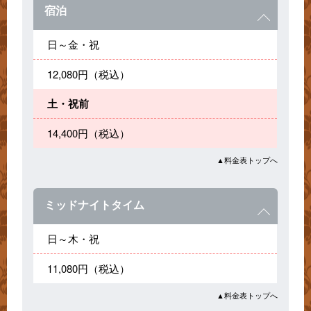
宿泊
日～金・祝
12,080円（税込）
土・祝前
14,400円（税込）
▲料金表トップへ
ミッドナイトタイム
日～木・祝
11,080円（税込）
▲料金表トップへ