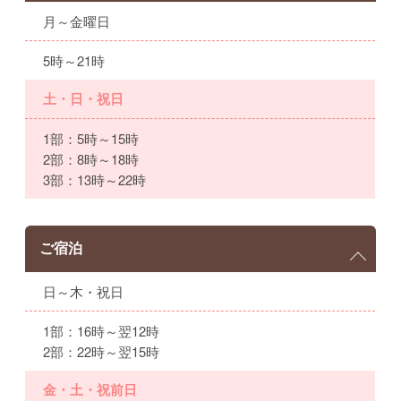
月～金曜日
5時～21時
土・日・祝日
1部：5時～15時
2部：8時～18時
3部：13時～22時
ご宿泊
日～木・祝日
1部：16時～翌12時
2部：22時～翌15時
金・土・祝前日