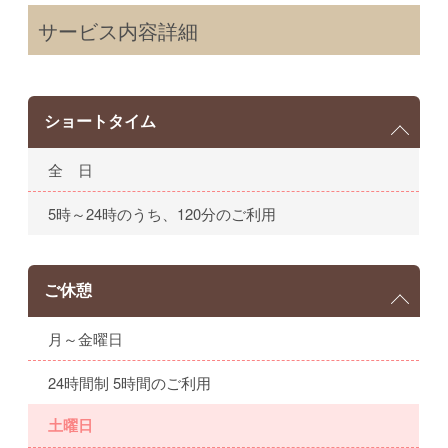
サービス内容詳細
ショートタイム
全 日
5時～24時のうち、120分のご利用
ご休憩
月～金曜日
24時間制 5時間のご利用
土曜日