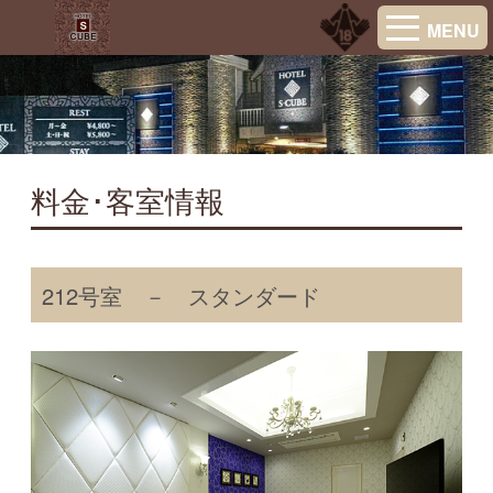
MENU
料金･客室情報
212号室 － スタンダード