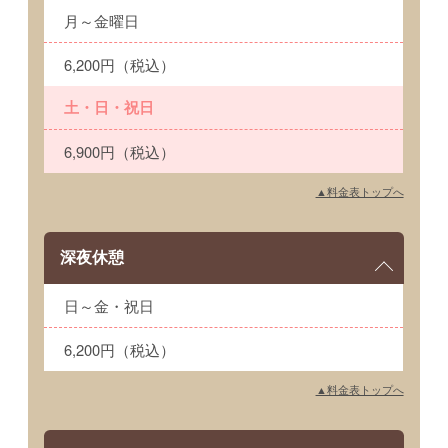
月～金曜日
6,200円（税込）
土・日・祝日
6,900円（税込）
▲料金表トップへ
深夜休憩
日～金・祝日
6,200円（税込）
▲料金表トップへ