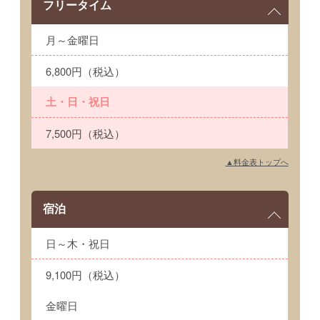
フリータイム
月～金曜日
6,800円（税込）
土・日・祝日
7,500円（税込）
▲料金表トップへ
宿泊
日～木・祝日
9,100円（税込）
金曜日