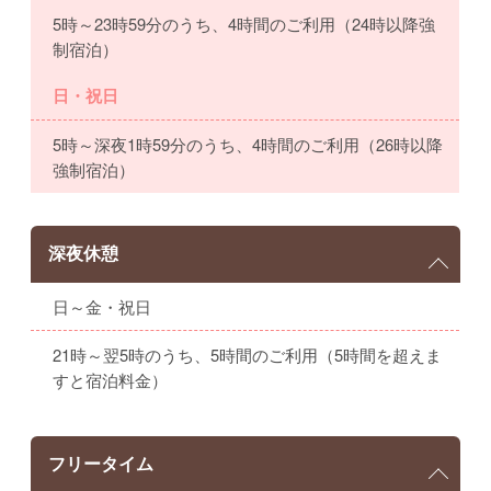
5時～23時59分のうち、4時間のご利用（24時以降強
制宿泊）
日・祝日
5時～深夜1時59分のうち、4時間のご利用（26時以降
強制宿泊）
深夜休憩
日～金・祝日
21時～翌5時のうち、5時間のご利用（5時間を超えま
すと宿泊料金）
フリータイム