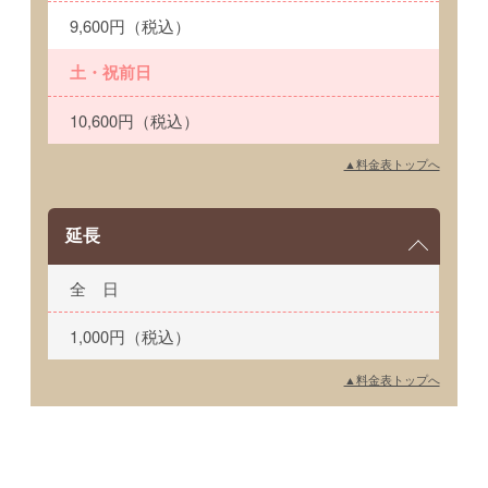
9,600円（税込）
土・祝前日
10,600円（税込）
▲料金表トップへ
延長
全 日
1,000円（税込）
▲料金表トップへ