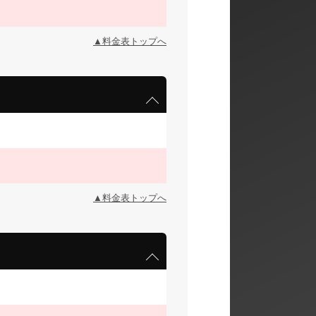
▲料金表トップへ
▲料金表トップへ