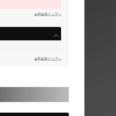
▲料金表トップへ
▲料金表トップへ