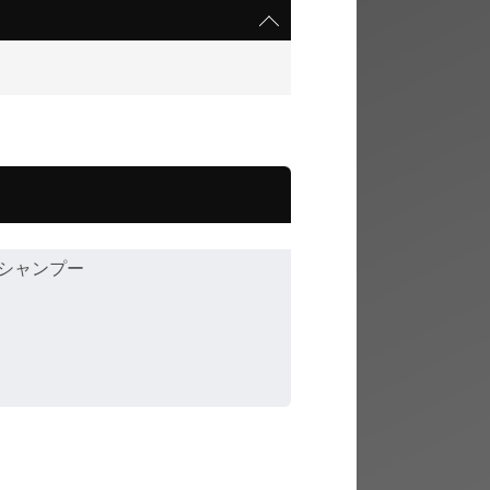
シャンプー