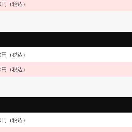
200円（税込）
800円（税込）
000円（税込）
600円（税込）