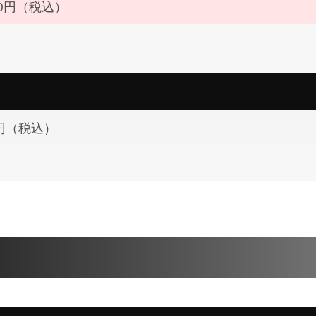
400円（税込）
0円（税込）