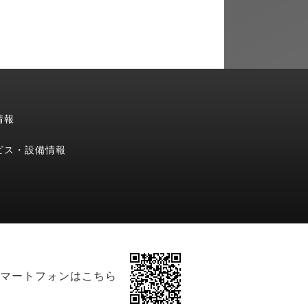
情報
ビス・設備情報
マートフォンはこちら