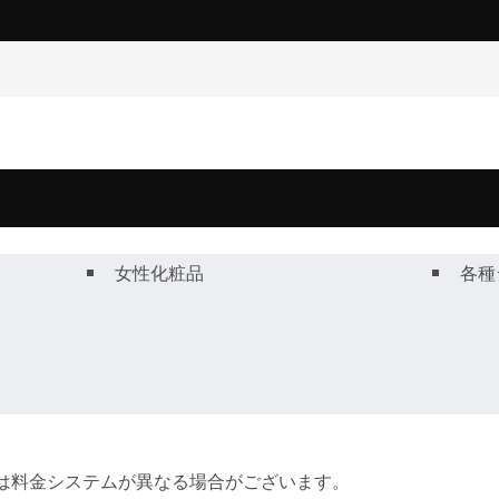
女性化粧品
各種
間は料金システムが異なる場合がございます。