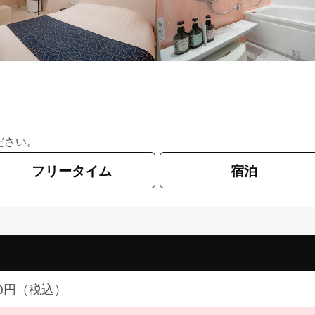
ださい。
フリータイム
宿泊
600円（税込）