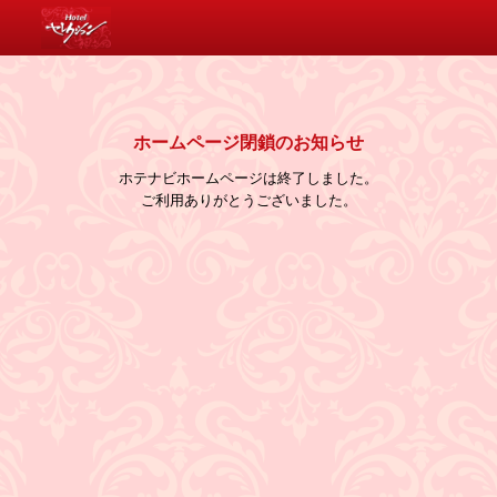
消費税について
ホームページ閉鎖のお知らせ
ホテナビホームページは終了しました。
ご利用ありがとうございました。