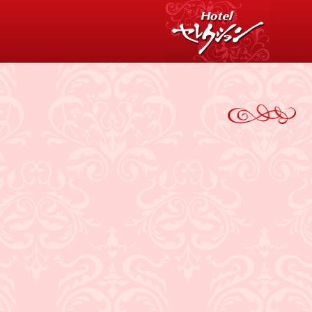
消費税について