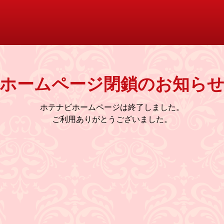
ホームページ閉鎖のお知ら
ホテナビホームページは終了しました。
ご利用ありがとうございました。