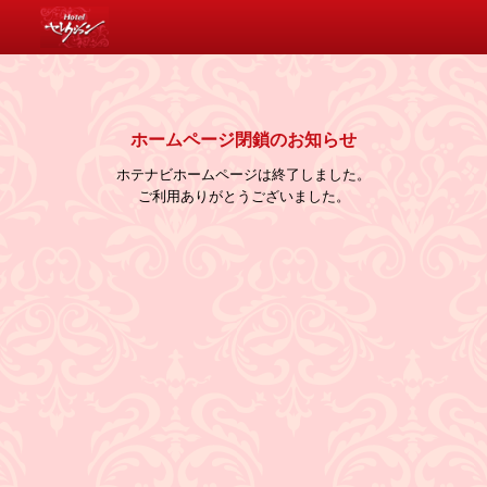
消費税について
ホームページ閉鎖のお知らせ
ホテナビホームページは終了しました。
ご利用ありがとうございました。