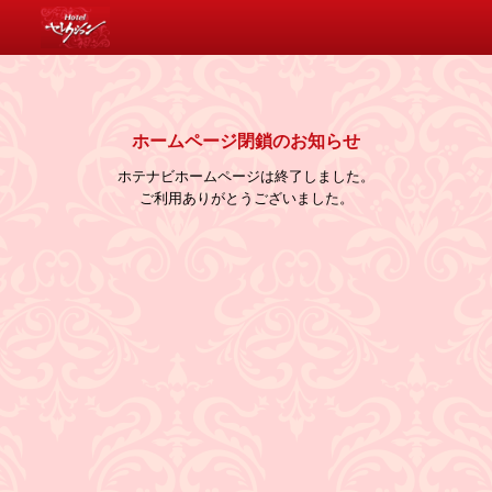
消費税について
ホームページ閉鎖のお知らせ
ホテナビホームページは終了しました。
ご利用ありがとうございました。