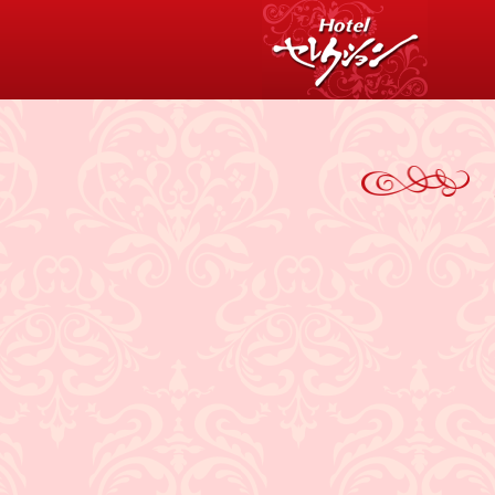
消費税について