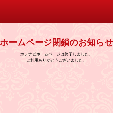
ホームページ閉鎖のお知ら
ホテナビホームページは終了しました。
ご利用ありがとうございました。