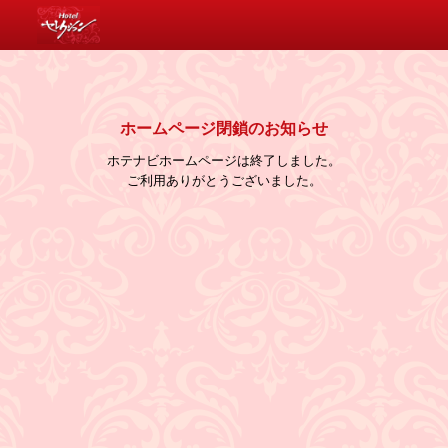
消費税について
ホームページ閉鎖のお知らせ
ホテナビホームページは終了しました。
ご利用ありがとうございました。