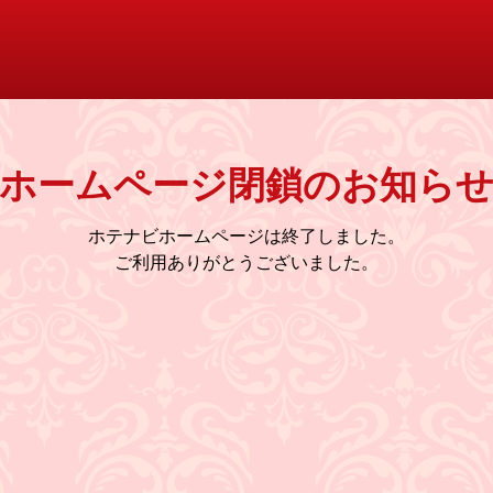
ホームページ閉鎖のお知ら
ホテナビホームページは終了しました。
ご利用ありがとうございました。