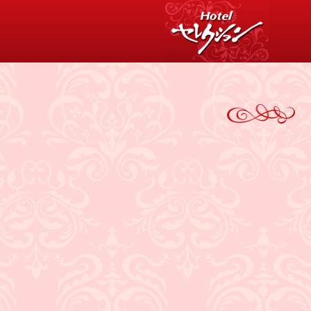
消費税について