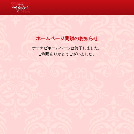
消費税について
ホームページ閉鎖のお知らせ
ホテナビホームページは終了しました。
ご利用ありがとうございました。