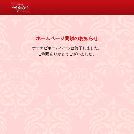
消費税について
ホームページ閉鎖のお知らせ
ホテナビホームページは終了しました。
ご利用ありがとうございました。