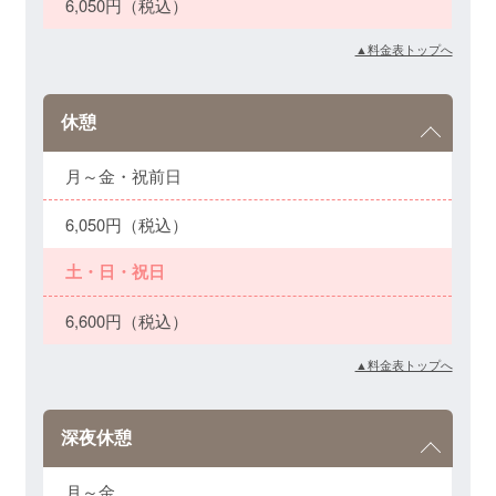
6,050円（税込）
▲料金表トップへ
休憩
月～金・祝前日
6,050円（税込）
土・日・祝日
6,600円（税込）
▲料金表トップへ
深夜休憩
月～金