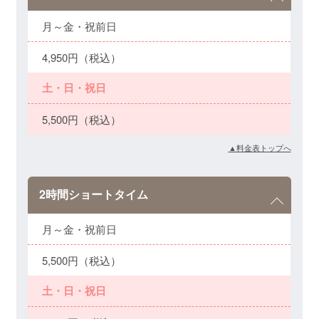
月～金・祝前日
4,950円（税込）
土・日・祝日
5,500円（税込）
▲料金表トップへ
2時間ショートタイム
月～金・祝前日
5,500円（税込）
土・日・祝日