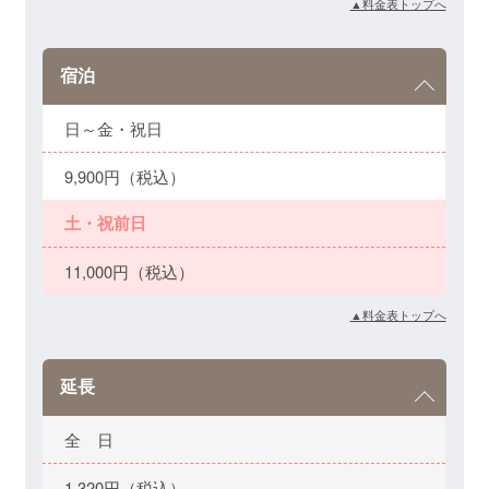
▲料金表トップへ
宿泊
日～金・祝日
9,900円（税込）
土・祝前日
11,000円（税込）
▲料金表トップへ
延長
全 日
1,320円（税込）