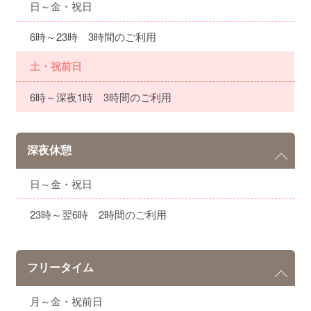
日～金・祝日
6時～23時 3時間のご利用
土・祝前日
6時～深夜1時 3時間のご利用
深夜休憩
日～金・祝日
23時～翌6時 2時間のご利用
フリータイム
月～金・祝前日