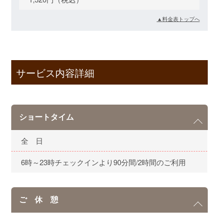
▲料金表トップへ
サービス内容詳細
ショートタイム
全 日
6時～23時チェックインより90分間/2時間のご利用
ご 休 憩