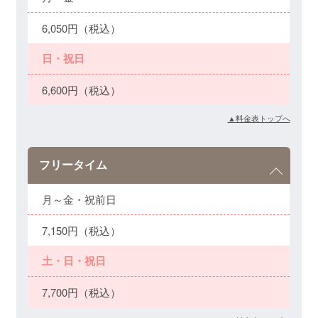
6,050円（税込）
日・祝日
6,600円（税込）
▲料金表トップへ
フリータイム
月～金・祝前日
7,150円（税込）
土・日・祝日
7,700円（税込）