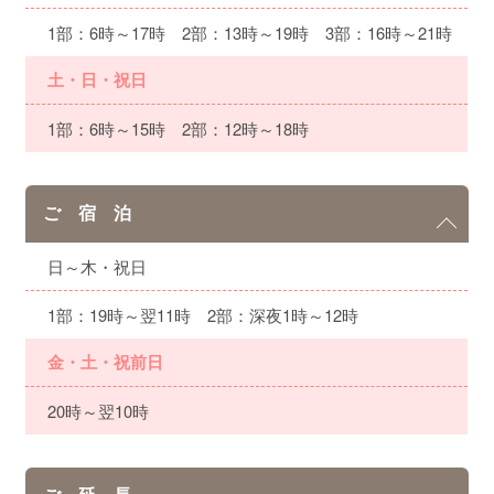
1部：6時～17時 2部：13時～19時 3部：16時～21時
土・日・祝日
1部：6時～15時 2部：12時～18時
ご 宿 泊
日～木・祝日
1部：19時～翌11時 2部：深夜1時～12時
金・土・祝前日
20時～翌10時