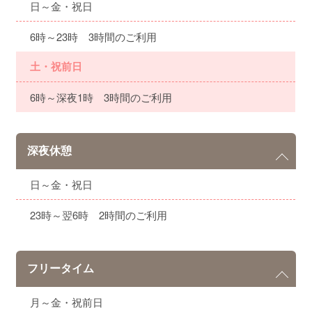
日～金・祝日
6時～23時 3時間のご利用
土・祝前日
6時～深夜1時 3時間のご利用
深夜休憩
日～金・祝日
23時～翌6時 2時間のご利用
フリータイム
月～金・祝前日