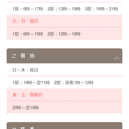
1部：6時～17時 2部：13時～19時 3部：16時～21時
土・日・祝日
1部：6時～15時 2部：12時～18時
ご 宿 泊
日～木・祝日
1部：19時～翌11時 2部：深夜1時～12時
金・土・祝前日
20時～翌10時