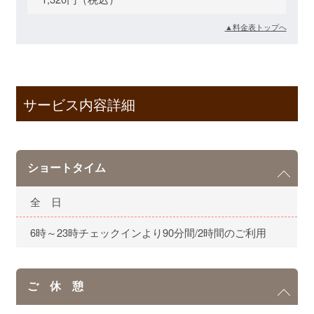
▲料金表トップへ
サービス内容詳細
ショートタイム
全 日
6時～23時チェックインより90分間/2時間のご利用
ご 休 憩