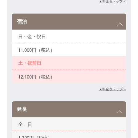
▲料金表トップへ
宿泊
日～金・祝日
11,000円（税込）
土・祝前日
12,100円（税込）
▲料金表トップへ
延長
全 日
1,320円（税込）