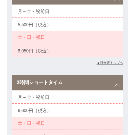
月～金・祝前日
5,500円（税込）
土・日・祝日
6,050円（税込）
▲料金表トップへ
2時間ショートタイム
月～金・祝前日
6,600円（税込）
土・日・祝日