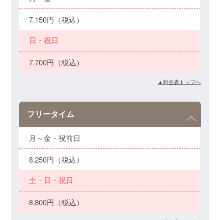
7,150円（税込）
日・祝日
7,700円（税込）
▲料金表トップへ
フリータイム
月～金・祝前日
8,250円（税込）
土・日・祝日
8,800円（税込）