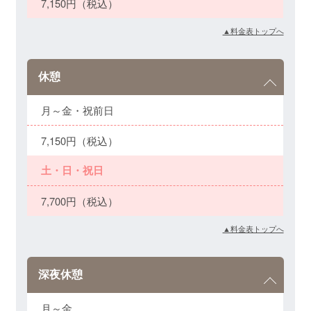
7,150円（税込）
▲料金表トップへ
休憩
月～金・祝前日
7,150円（税込）
土・日・祝日
7,700円（税込）
▲料金表トップへ
深夜休憩
月～金