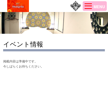
MENU
イベント情報
掲載内容は準備中です。
今しばらくお待ちください。