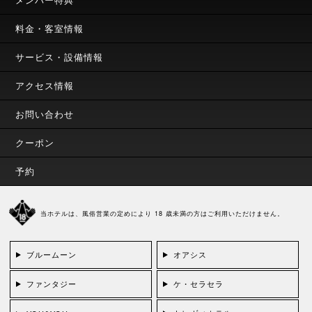
料金・客室情報
サービス・設備情報
アクセス情報
お問い合わせ
クーポン
予約
当ホテルは、風俗営業の定めにより 18 歳未満の方はご利用いただけません。
ブルームーン
オアシス
ファンタジー
ケ・セラセラ