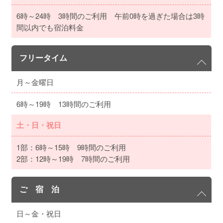
6時～24時 3時間のご利用 午前0時を過ぎた場合は3時
間以内でも宿泊料金
フリータイム
月～金曜日
6時～19時 13時間のご利用
土・日・祝日
1部：6時～15時 9時間のご利用
2部：12時～19時 7時間のご利用
ご 宿 泊
日～金・祝日