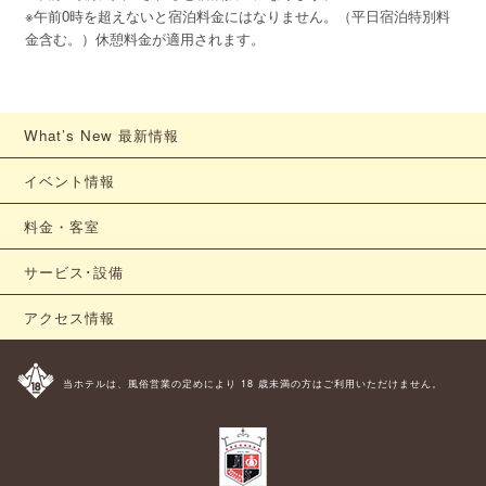
※午前0時を超えないと宿泊料金にはなりません。（平日宿泊特別料
金含む。）休憩料金が適用されます。
What’s New 最新情報
イベント情報
料金・客室
サービス･設備
アクセス情報
当ホテルは、風俗営業の定めにより 18 歳未満の方はご利用いただけません。