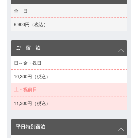
全 日
6,900円（税込）
ご 宿 泊
日～金・祝日
10,300円（税込）
土・祝前日
11,300円（税込）
平日特別宿泊