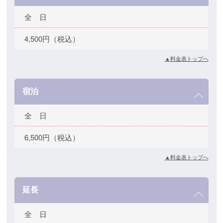
全 日
4,500円（税込）
▲料金表トップへ
宿泊
全 日
6,500円（税込）
▲料金表トップへ
延長
全 日