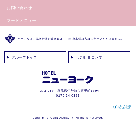
お問い合わせ
フードメニュー
当ホテルは、風俗営業の定めにより 18 歳未満の方はご利用いただけません。
グループトップ
ホテル ヨコハマ
〒372-0801 群馬県伊勢崎市宮子町3094
0270-24-0393
Copyright(c)
USEN-ALMEX inc,
All Rights Reserved.