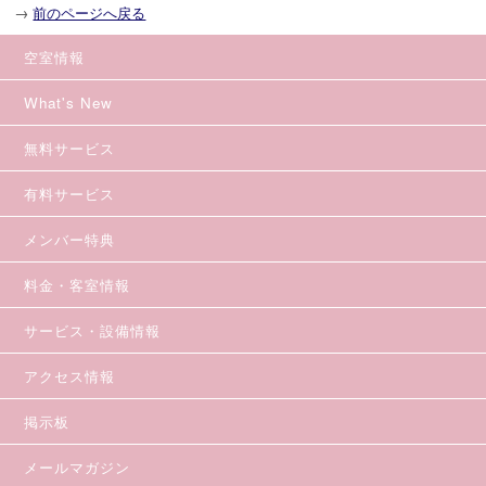
→
前のページへ戻る
空室情報
What's New
無料サービス
有料サービス
メンバー特典
料金・客室情報
サービス・設備情報
アクセス情報
掲示板
メールマガジン