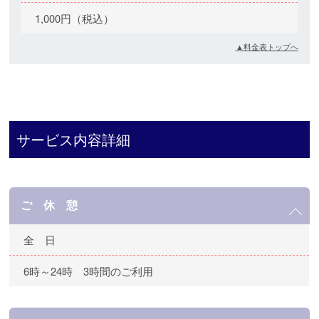
1,000円（税込）
▲料金表トップへ
サービス内容詳細
ご 休 憩
全 日
6時～24時 3時間のご利用