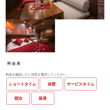
料金表
料金を確認したい項目を選択してください。
ショートタイム
休憩
サービスタイム
宿泊
延長