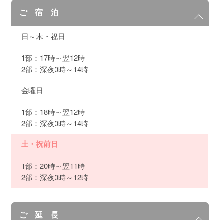
ご 宿 泊
日～木・祝日
1部：17時～翌12時
2部：深夜0時～14時
金曜日
1部：18時～翌12時
2部：深夜0時～14時
土・祝前日
1部：20時～翌11時
2部：深夜0時～12時
ご 延 長