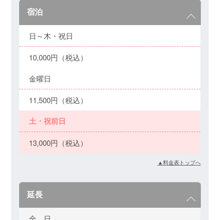
宿泊
日～木・祝日
10,000円（税込）
金曜日
11,500円（税込）
土・祝前日
13,000円（税込）
▲料金表トップへ
延長
全 日