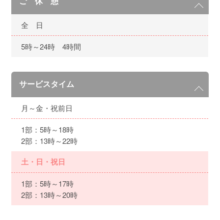
ご 休 憩
全 日
5時～24時 4時間
サービスタイム
月～金・祝前日
1部：5時～18時
2部：13時～22時
土・日・祝日
1部：5時～17時
2部：13時～20時