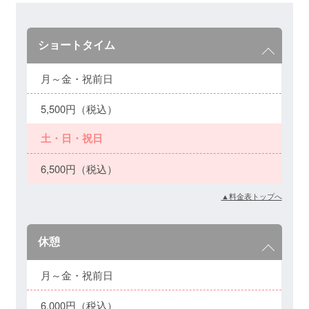
ショートタイム
月～金・祝前日
5,500円（税込）
土・日・祝日
6,500円（税込）
▲料金表トップへ
休憩
月～金・祝前日
6,000円（税込）