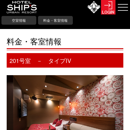
空室情報
料金・客室情報
料金・客室情報
201号室 － タイプIV