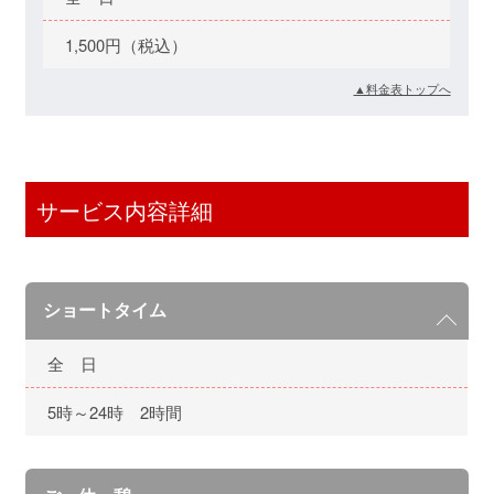
1,500円（税込）
▲料金表トップへ
サービス内容詳細
ショートタイム
全 日
5時～24時 2時間