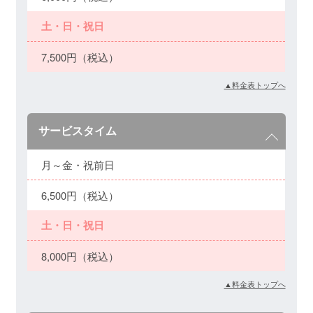
土・日・祝日
7,500円（税込）
▲料金表トップへ
サービスタイム
月～金・祝前日
6,500円（税込）
土・日・祝日
8,000円（税込）
▲料金表トップへ