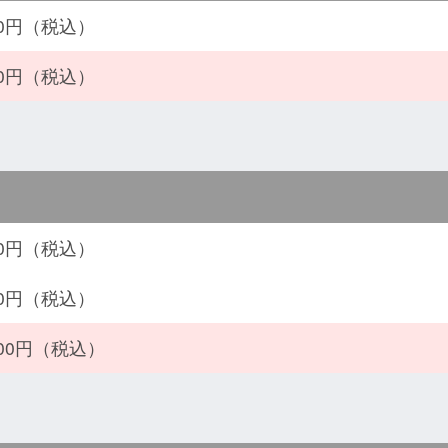
800円（税込）
500円（税込）
500円（税込）
500円（税込）
000円（税込）