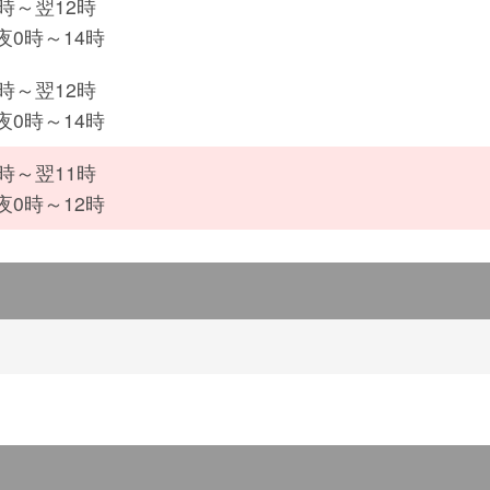
7時～翌12時
夜0時～14時
8時～翌12時
夜0時～14時
0時～翌11時
夜0時～12時