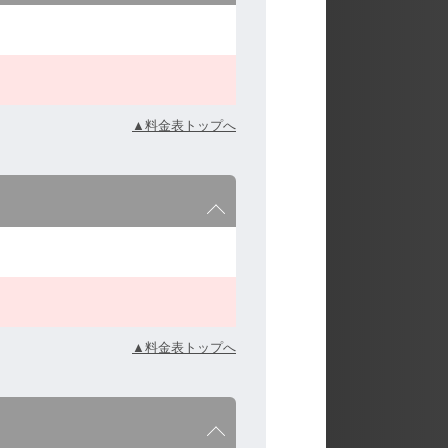
▲料金表トップへ
▲料金表トップへ