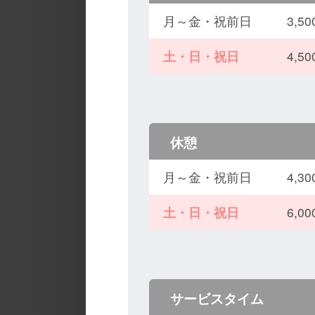
月～金・祝前日
3,
土・日・祝日
4,
休憩
月～金・祝前日
4,
土・日・祝日
6,
サービスタイム