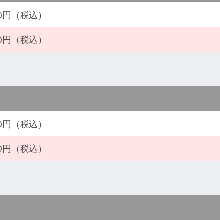
500円（税込）
500円（税込）
300円（税込）
000円（税込）