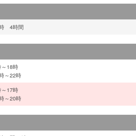
4時 4時間
時～18時
時～22時
時～17時
時～20時