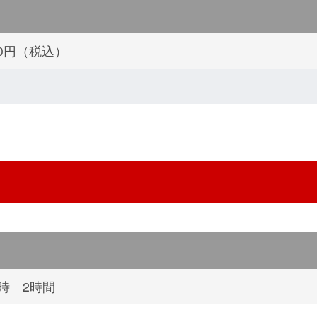
500円（税込）
4時 2時間