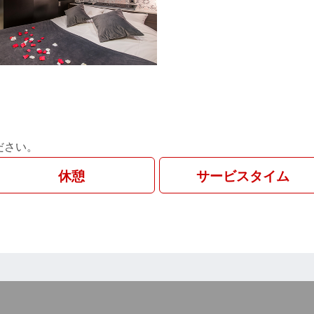
ださい。
休憩
サービスタイム