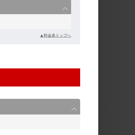
▲料金表トップへ