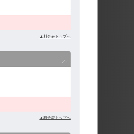
▲料金表トップへ
▲料金表トップへ