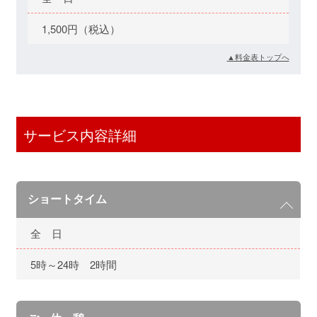
1,500円（税込）
▲料金表トップへ
サービス内容詳細
ショートタイム
全 日
5時～24時 2時間