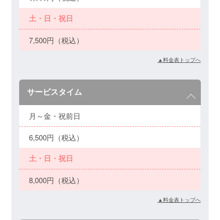
土・日・祝日
7,500円（税込）
▲料金表トップへ
サービスタイム
月～金・祝前日
6,500円（税込）
土・日・祝日
8,000円（税込）
▲料金表トップへ