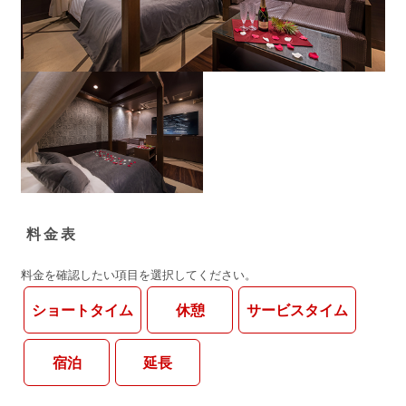
料金表
料金を確認したい項目を選択してください。
ショートタイム
休憩
サービスタイム
宿泊
延長