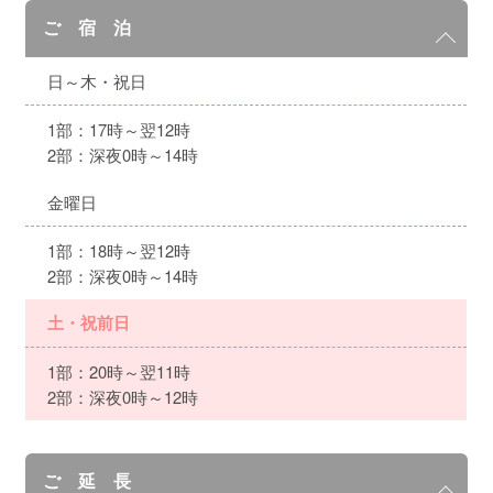
ご 宿 泊
日～木・祝日
1部：17時～翌12時
2部：深夜0時～14時
金曜日
1部：18時～翌12時
2部：深夜0時～14時
土・祝前日
1部：20時～翌11時
2部：深夜0時～12時
ご 延 長