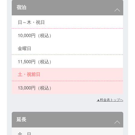
宿泊
日～木・祝日
10,000円（税込）
金曜日
11,500円（税込）
土・祝前日
13,000円（税込）
▲料金表トップへ
延長
全 日