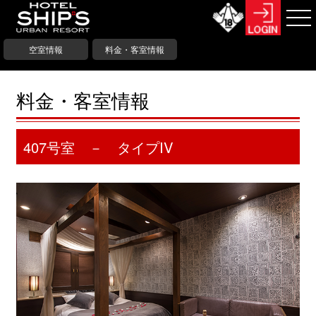
空室情報
料金・客室情報
料金・客室情報
407号室 － タイプIV