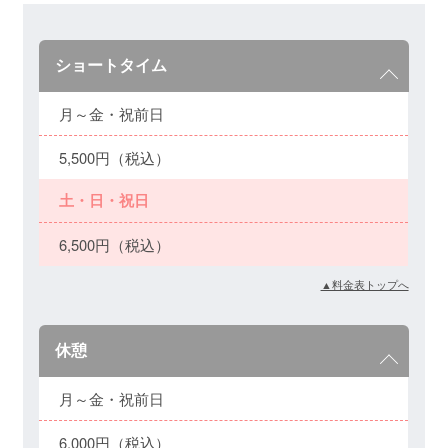
ショートタイム
月～金・祝前日
5,500円（税込）
土・日・祝日
6,500円（税込）
▲料金表トップへ
休憩
月～金・祝前日
6,000円（税込）