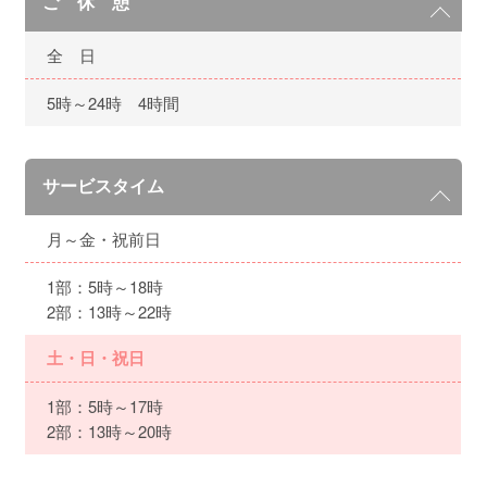
ご 休 憩
全 日
5時～24時 4時間
サービスタイム
月～金・祝前日
1部：5時～18時
2部：13時～22時
土・日・祝日
1部：5時～17時
2部：13時～20時