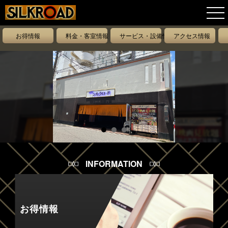
お得情報
料金・客室情報
サービス・設備情報
アクセス情報
INFORMATION
お得情報