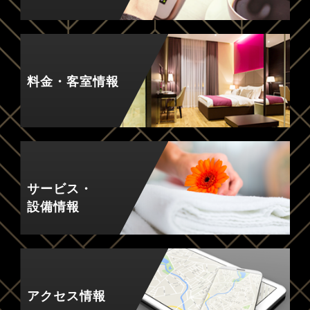
料金・客室情報
サービス・
設備情報
アクセス情報