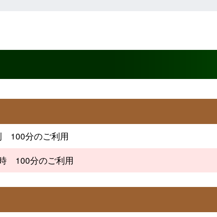
制 100分のご利用
4時 100分のご利用