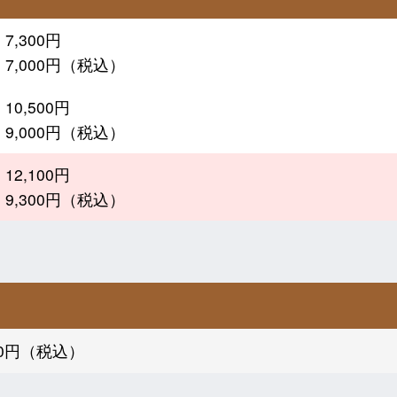
7,300円
：7,000円（税込）
10,500円
：9,000円（税込）
12,100円
：9,300円（税込）
500円（税込）