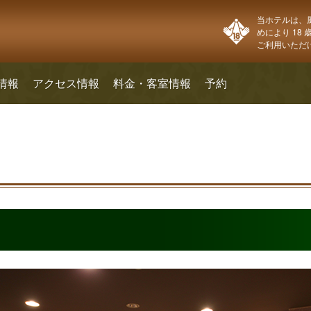
当ホテルは、
めにより 18
ご利用いただ
情報
アクセス情報
料金・客室情報
予約