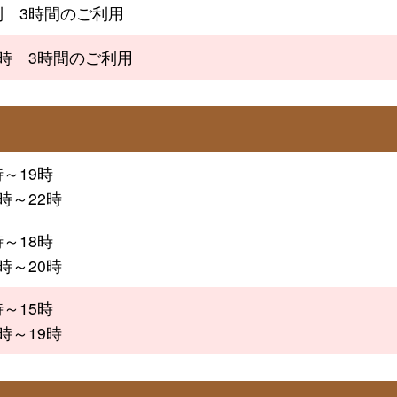
制 3時間のご利用
4時 3時間のご利用
時～19時
時～22時
時～18時
時～20時
時～15時
時～19時