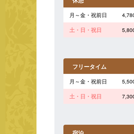
休憩
月～金・祝前日
4,
土・日・祝日
5,
フリータイム
月～金・祝前日
5,
土・日・祝日
7,
宿泊