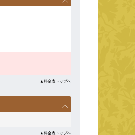
▲料金表トップへ
▲料金表トップへ