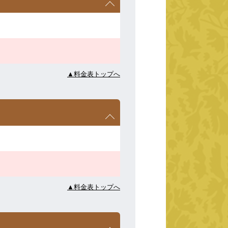
▲料金表トップへ
▲料金表トップへ