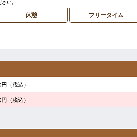
ださい。
休憩
フリータイム
900円（税込）
400円（税込）