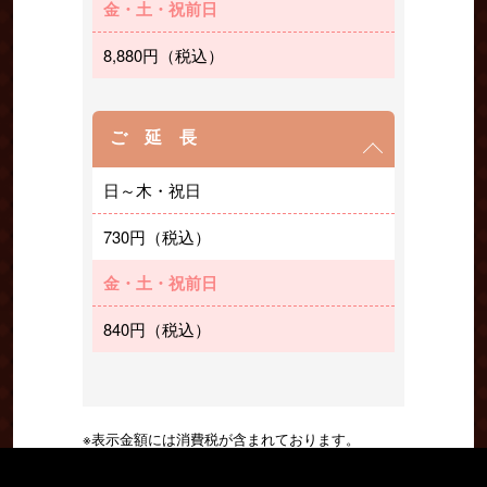
金・土・祝前日
8,880円（税込）
ご 延 長
日～木・祝日
730円（税込）
金・土・祝前日
840円（税込）
※表示金額には消費税が含まれております。