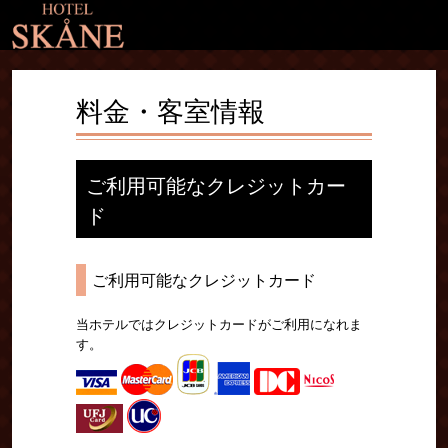
料金・客室情報
ご利用可能なクレジットカー
ド
ご利用可能なクレジットカード
当ホテルではクレジットカードがご利用になれま
す。