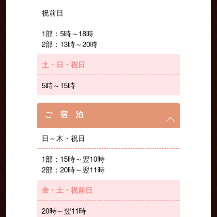
祝前日
1部：5時～18時
2部：13時～20時
土・日・祝日
5時～15時
ご 宿 泊
日～木・祝日
1部：15時～翌10時
2部：20時～翌11時
金・土・祝前日
20時～翌11時