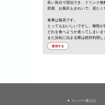
良い気分で宿泊でき、ドリンク無
部屋、お風呂もきれいで、居たく
食事は最高です。
とってもおいしいですし、種類が
どれを食べようか迷ってしまいま
また浜松に泊まる際は絶対利用し
返信する
メンバー様入口