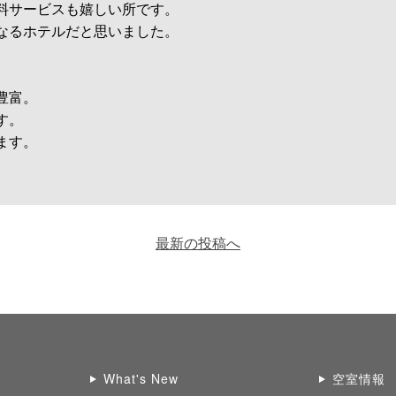
料サービスも嬉しい所です。
なるホテルだと思いました。
豊富。
す。
ます。
最新の投稿へ
What's New
空室情報