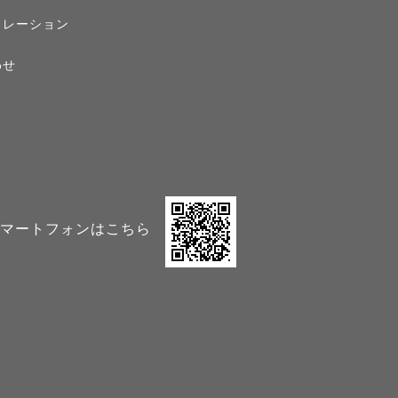
ュレーション
わせ
マートフォンはこちら