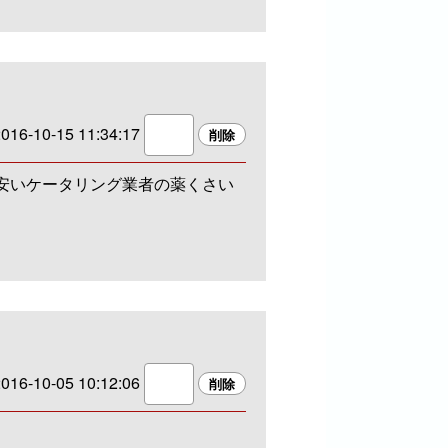
016-10-15 11:34:17
安いケータリング業者の薬くさい
016-10-05 10:12:06