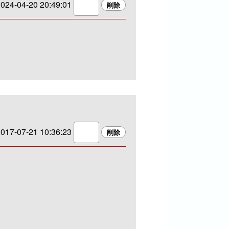
024-04-20 20:49:01
017-07-21 10:36:23