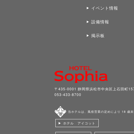
イベント情報
設備情報
掲示板
〒435-0001 静岡県浜松市中央区上石田町15
053-433-8700
当ホテルは、風俗営業の定めにより 18 歳
ホテル アイコット