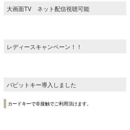
大画面TV ネット配信視聴可能
レディースキャンペーン！！
パピットキー導入しました
カードキーで非接触でご利用頂けます。