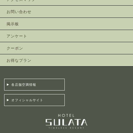
お問い合わせ
掲示板
アンケート
クーポン
お得なプラン
各店舗空満情報
オフィシャルサイト