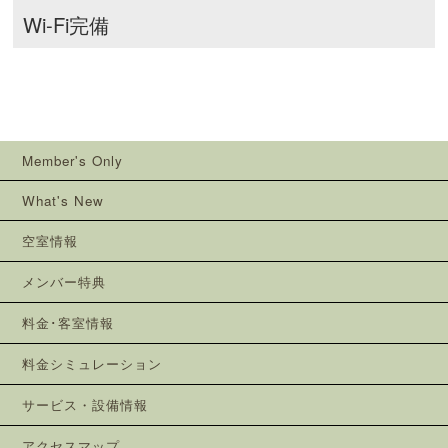
Wi-Fi完備
Member's Only
What's New
空室情報
メンバー特典
料金･客室情報
料金シミュレーション
サービス・設備情報
アクセスマップ