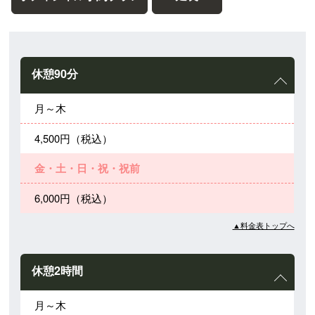
休憩90分
月～木
4,500円（税込）
金・土・日・祝・祝前
6,000円（税込）
▲料金表トップへ
休憩2時間
月～木