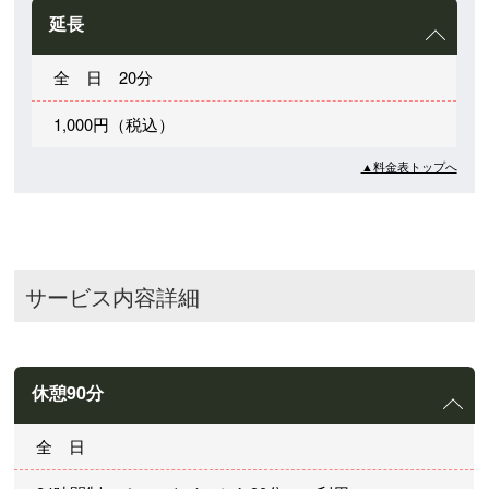
延長
全 日 20分
1,000円（税込）
▲料金表トップへ
サービス内容詳細
休憩90分
全 日