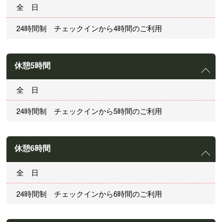
全 日
24時間制 チェックインから4時間のご利用
休憩5時間
全 日
24時間制 チェックインから5時間のご利用
休憩6時間
全 日
24時間制 チェックインから6時間のご利用