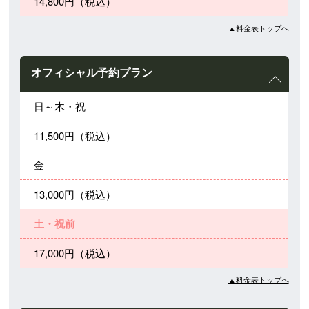
14,800円（税込）
▲料金表トップへ
オフィシャル予約プラン
日～木・祝
11,500円（税込）
金
13,000円（税込）
土・祝前
17,000円（税込）
▲料金表トップへ