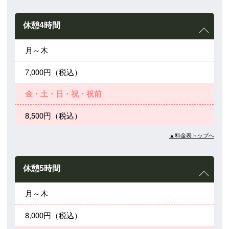
休憩4時間
月～木
7,000円（税込）
金・土・日・祝・祝前
8,500円（税込）
▲料金表トップへ
休憩5時間
月～木
8,000円（税込）