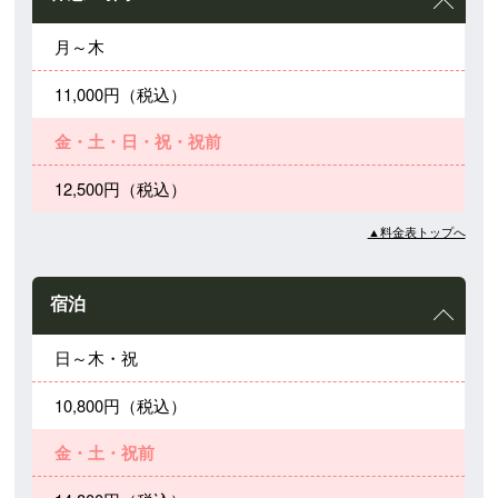
月～木
11,000円（税込）
金・土・日・祝・祝前
12,500円（税込）
▲料金表トップへ
宿泊
日～木・祝
10,800円（税込）
金・土・祝前