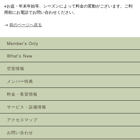
※お盆・年末年始等、シーズンによって料金の変動がございます。ご利
用前にお電話でお問い合わせください。
→
前のページへ戻る
Member's Only
What's New
空室情報
メンバー特典
料金・客室情報
サービス・設備情報
アクセスマップ
お問い合わせ