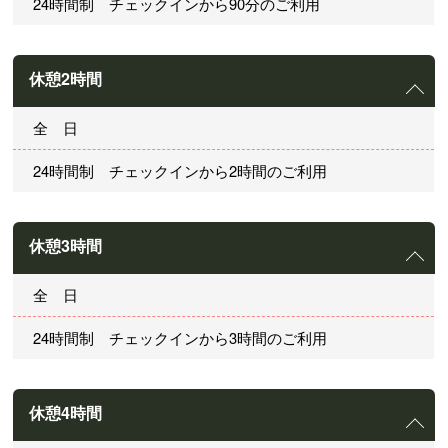
24時間制 チェックインから90分のご利用
休憩2時間
全 日
24時間制 チェックインから2時間のご利用
休憩3時間
全 日
24時間制 チェックインから3時間のご利用
休憩4時間