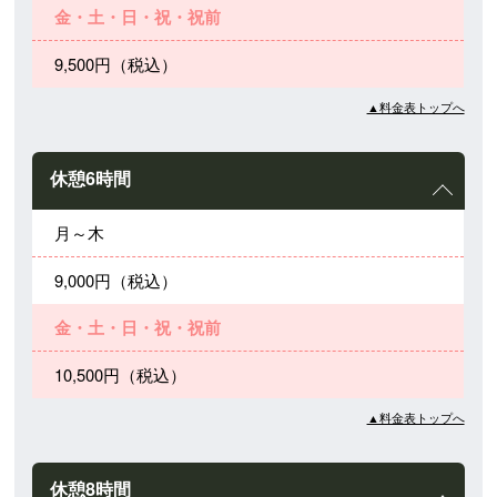
金・土・日・祝・祝前
9,500円（税込）
▲料金表トップへ
休憩6時間
月～木
9,000円（税込）
金・土・日・祝・祝前
10,500円（税込）
▲料金表トップへ
休憩8時間