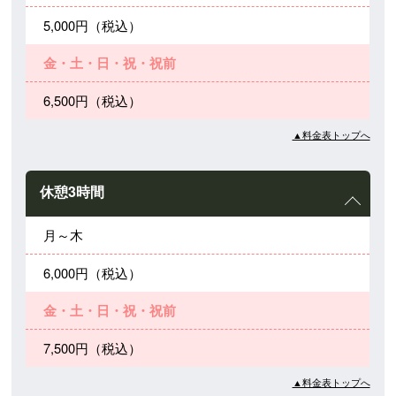
5,000円（税込）
金・土・日・祝・祝前
6,500円（税込）
▲料金表トップへ
休憩3時間
月～木
6,000円（税込）
金・土・日・祝・祝前
7,500円（税込）
▲料金表トップへ