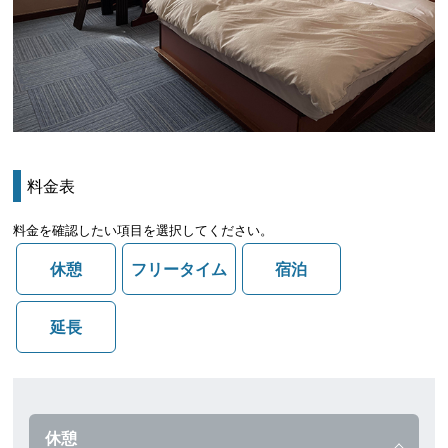
料金表
料金を確認したい項目を選択してください。
休憩
フリータイム
宿泊
延長
休憩