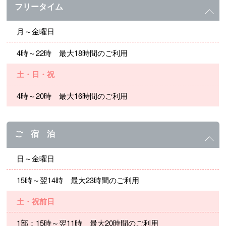
フリータイム
月～金曜日
4時～22時 最大18時間のご利用
土・日・祝
4時～20時 最大16時間のご利用
ご 宿 泊
日～金曜日
15時～翌14時 最大23時間のご利用
土・祝前日
1部：15時～翌11時 最大20時間のご利用