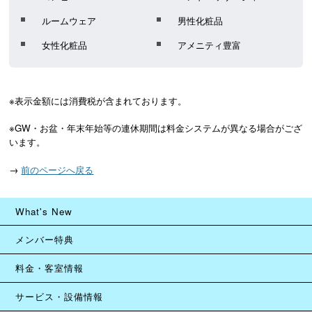
ルームウェア
男性化粧品
女性化粧品
アメニティ豊富
※表示金額には消費税が含まれております。
※GW・お盆・年末年始等の連休期間は料金システムが異なる場合がござ
います。
→
前のページへ戻る
What's New
メンバー特典
料金・客室情報
サービス・設備情報