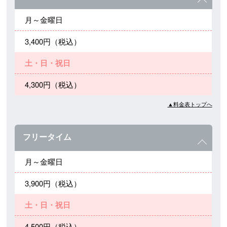
月～金曜日
3,400円（税込）
土・日・祝日
4,300円（税込）
▲料金表トップへ
フリータイム
月～金曜日
3,900円（税込）
土・日・祝日
4,500円（税込）