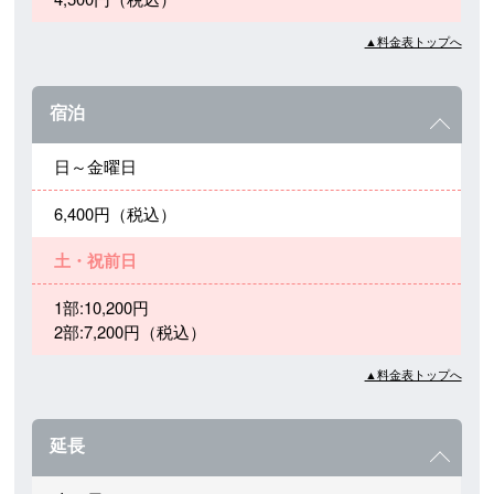
▲料金表トップへ
宿泊
日～金曜日
6,400円（税込）
土・祝前日
1部:10,200円
2部:7,200円（税込）
▲料金表トップへ
延長