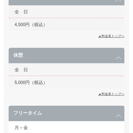
全 日
4,500円（税込）
▲料金表トップへ
休憩
全 日
5,000円（税込）
▲料金表トップへ
フリータイム
月～金