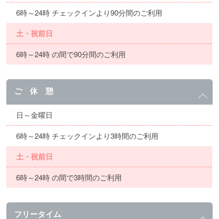
6時～24時 チェックインより90分間のご利用
土・祝前日
6時～24時 の間で90分間のご利用
ご 休 憩
日～金曜日
6時～24時 チェックインより3時間のご利用
土・祝前日
6時～24時 の間で3時間のご利用
フリータイム