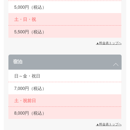
5,000円（税込）
土・日・祝
5,500円（税込）
▲料金表トップへ
宿泊
日～金・祝日
7,000円（税込）
土・祝前日
8,000円（税込）
▲料金表トップへ