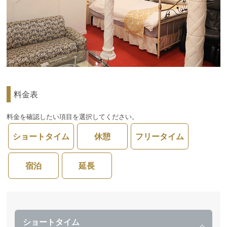
料金表
料金を確認したい項目を選択してください。
ショートタイム
休憩
フリータイム
宿泊
延長
ショートタイム