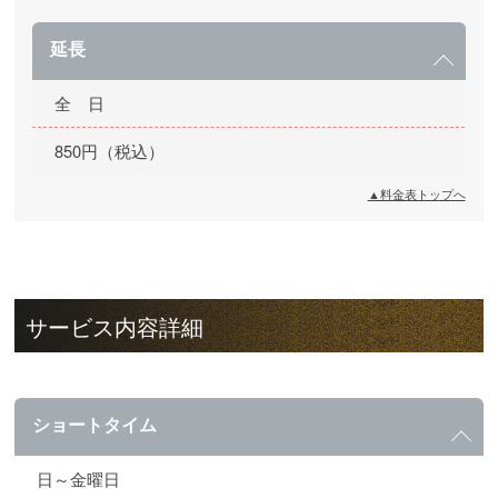
延長
全 日
850円（税込）
▲料金表トップへ
サービス内容詳細
ショートタイム
日～金曜日