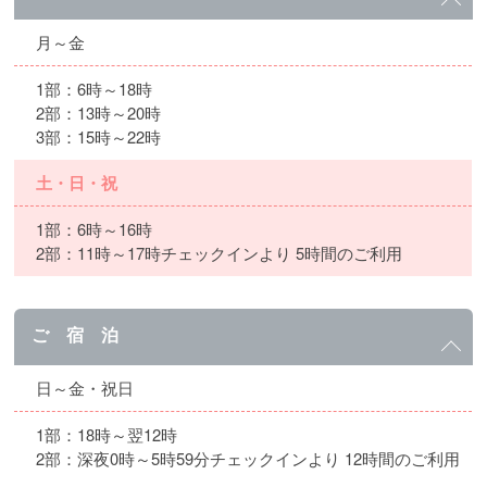
月～金
1部：6時～18時
2部：13時～20時
3部：15時～22時
土・日・祝
1部：6時～16時
2部：11時～17時チェックインより 5時間のご利用
ご 宿 泊
日～金・祝日
1部：18時～翌12時
2部：深夜0時～5時59分チェックインより 12時間のご利用