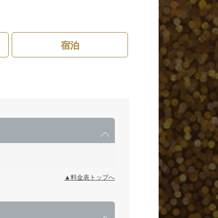
宿泊
▲料金表トップへ