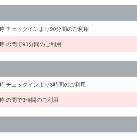
4時 チェックインより90分間のご利用
4時 の間で90分間のご利用
4時 チェックインより3時間のご利用
4時 の間で3時間のご利用