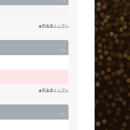
▲料金表トップへ
▲料金表トップへ