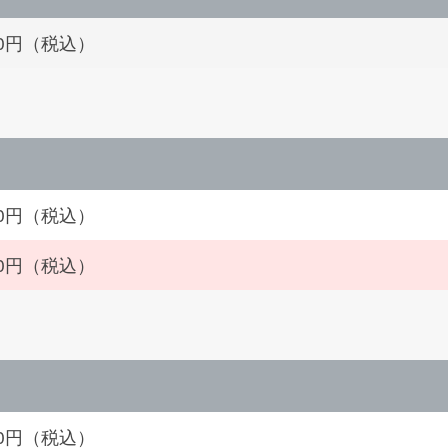
000円（税込）
000円（税込）
500円（税込）
000円（税込）