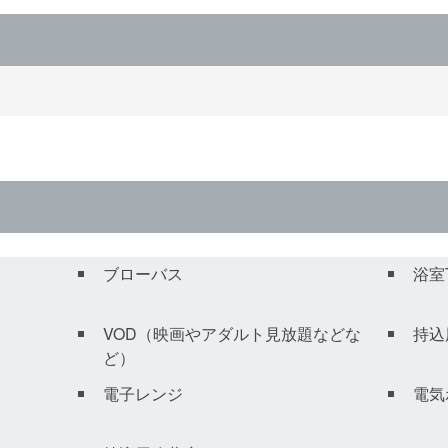
ブローバス
浴室
VOD（映画やアダルト見放題などな
持込
ど）
電子レンジ
電気