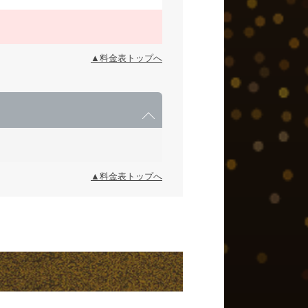
▲料金表トップへ
▲料金表トップへ