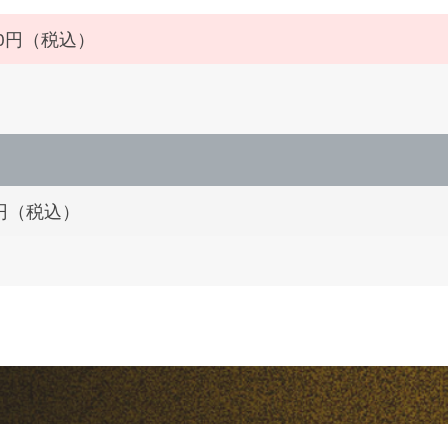
000円（税込）
0円（税込）