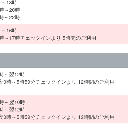
時～18時
時～20時
時～22時
時～16時
1時～17時チェックインより 5時間のご利用
8時～翌12時
夜0時～5時59分チェックインより 12時間のご利用
0時～翌10時
3時～翌12時
夜0時～5時59分チェックインより 12時間のご利用