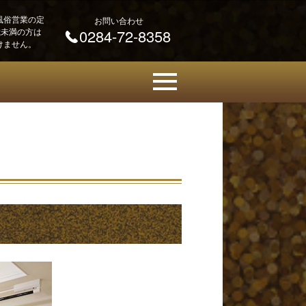
風俗営業の定
お問い合わせ
 歳未満の方は
0284-72-8358
けません。