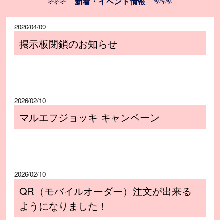
新着・イベント情報
2026/04/09
掲示板閉鎖のお知らせ
2026/02/10
マルエフジョッキ キャンペーン
2026/02/10
QR（モバイルオーダー）注文が出来る
ようになりました！