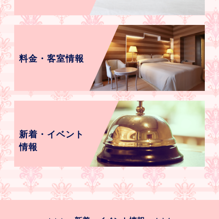
料金・客室情報
新着・イベント
情報