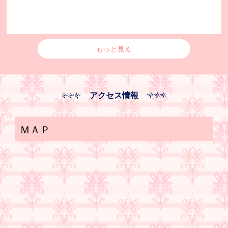
もっと見る
アクセス情報
ＭＡＰ