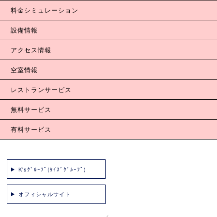
料金シミュレーション
設備情報
アクセス情報
空室情報
レストランサービス
無料サービス
有料サービス
K'sｸﾞﾙｰﾌﾟ(ｹｲｽﾞｸﾞﾙｰﾌﾟ)
オフィシャルサイト