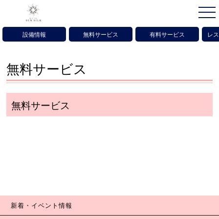
設備情報
無料サービス
有料サービス
レス
無料サービス
無料サービス
新着・イベント情報