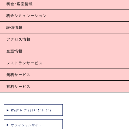
料金･客室情報
料金シミュレーション
設備情報
アクセス情報
空室情報
レストランサービス
無料サービス
有料サービス
K'sｸﾞﾙｰﾌﾟ(ｹｲｽﾞｸﾞﾙｰﾌﾟ)
オフィシャルサイト