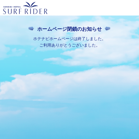
ホームページ閉鎖のお知らせ
ホテナビホームページは終了しました。
ご利用ありがとうございました。