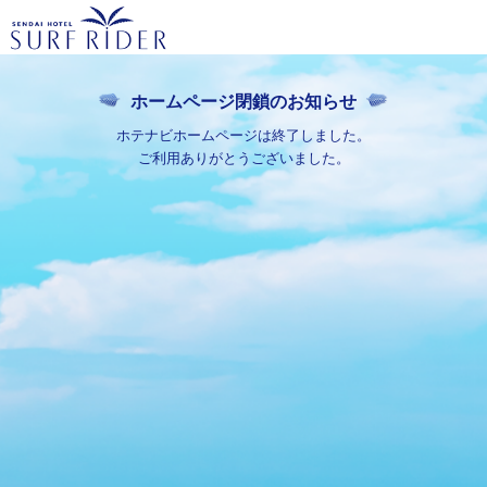
ホームページ閉鎖のお知らせ
ホテナビホームページは終了しました。
ご利用ありがとうございました。