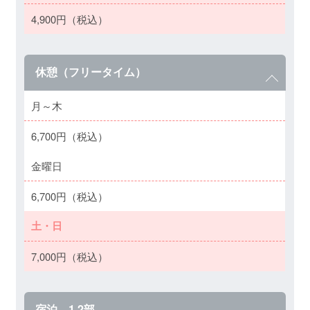
4,900円（税込）
休憩（フリータイム）
月～木
6,700円（税込）
金曜日
6,700円（税込）
土・日
7,000円（税込）
宿泊 1.2部