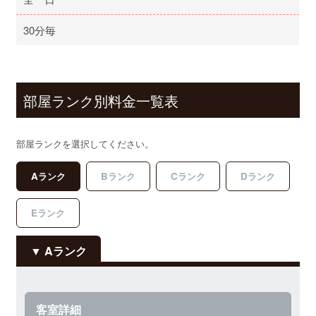
30分毎
部屋ランク別料金一覧表
部屋ランクを選択してください。
Aランク
Bランク
Cランク
Dランク
Eランク
Aランク
客室詳細