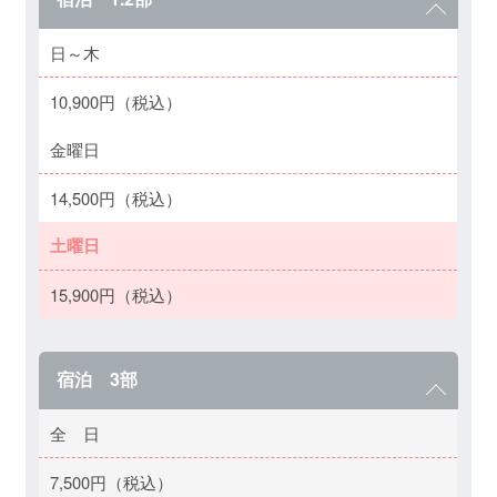
日～木
10,900円（税込）
金曜日
14,500円（税込）
土曜日
15,900円（税込）
宿泊 3部
全 日
7,500円（税込）