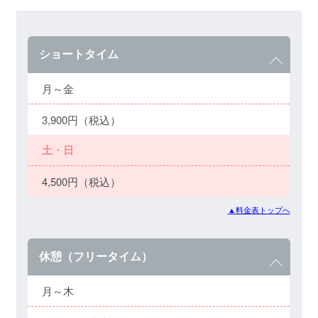
ショートタイム
月～金
3,900円（税込）
土・日
4,500円（税込）
▲料金表トップへ
休憩（フリータイム）
月～木