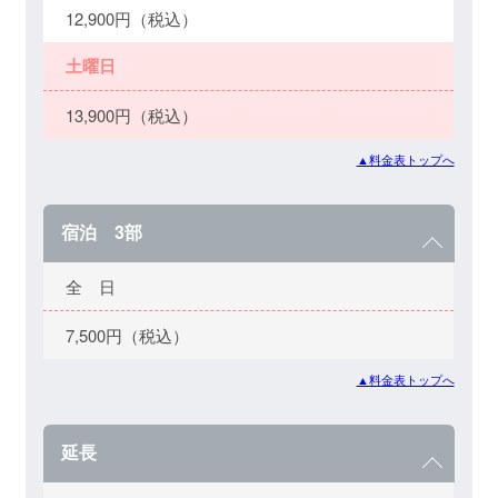
12,900円（税込）
土曜日
13,900円（税込）
▲料金表トップへ
宿泊 3部
全 日
7,500円（税込）
▲料金表トップへ
延長