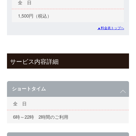
全 日
1,500円（税込）
▲料金表トップへ
サービス内容詳細
ショートタイム
全 日
6時～22時 2時間のご利用