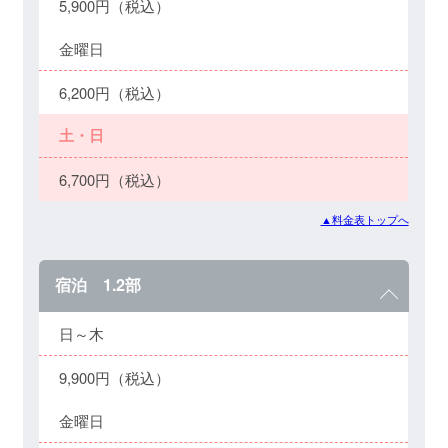
5,900円（税込）
金曜日
6,200円（税込）
土・日
6,700円（税込）
▲料金表トップへ
宿泊 1.2部
日～木
9,900円（税込）
金曜日