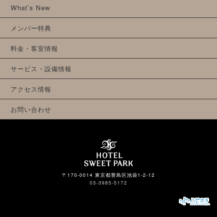
What's New
メンバー特典
料金・客室情報
サービス・設備情報
アクセス情報
お問い合わせ
〒170-0014 東京都豊島区池袋1-2-12
03-3985-5172