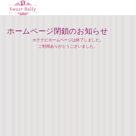
ホームページ閉鎖のお知らせ
ホテナビホームページは終了しました。
ご利用ありがとうございました。