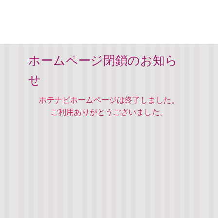
ホームページ閉鎖のお知ら
せ
ホテナビホームページは終了しました。
ご利用ありがとうございました。