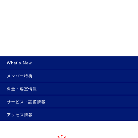
What's New
メンバー特典
料金・客室情報
サービス・設備情報
アクセス情報