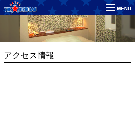
MENU
アクセス情報