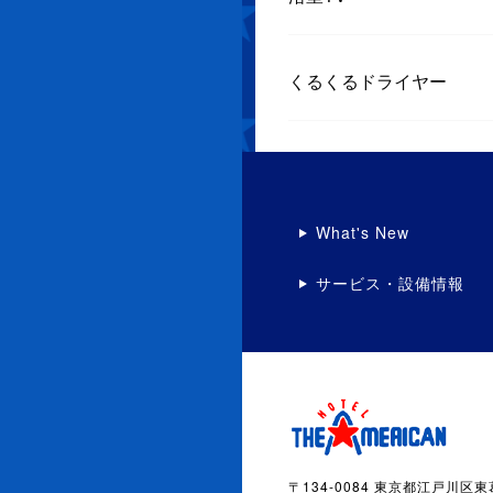
くるくるドライヤー
What's New
サービス・設備情報
〒134-0084 東京都江戸川区東葛