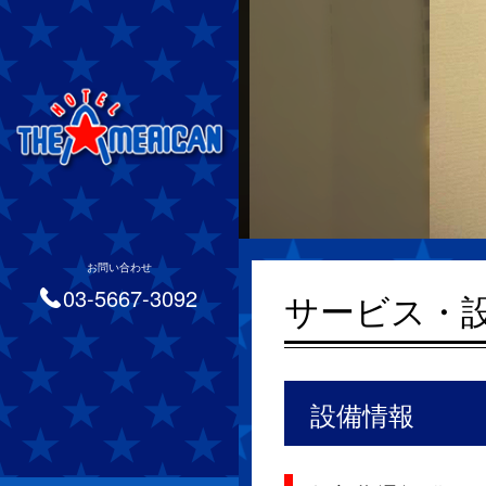
お問い合わせ
03-5667-3092
サービス・
設備情報