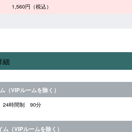
1,560円（税込）
詳細
ム（VIPルームを除く）
24時間制 90分
イム（VIPルームを除く）