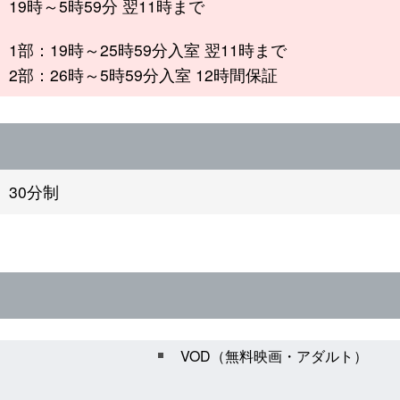
19時～5時59分 翌11時まで
1部：19時～25時59分入室 翌11時まで
2部：26時～5時59分入室 12時間保証
30分制
VOD（無料映画・アダルト）