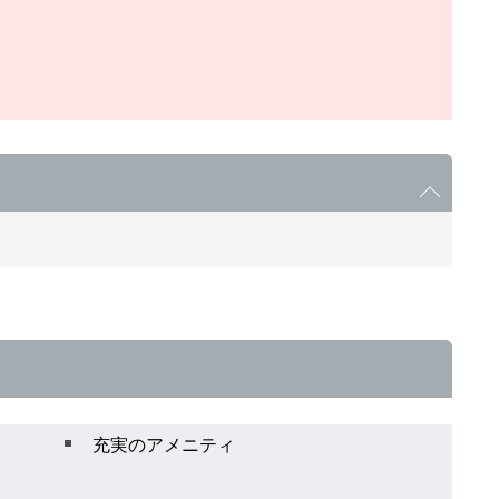
充実のアメニティ