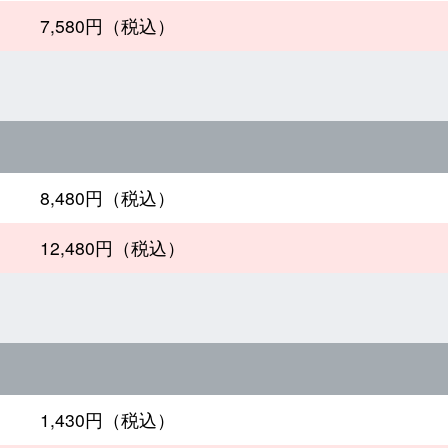
7,580円（税込）
8,480円（税込）
12,480円（税込）
1,430円（税込）