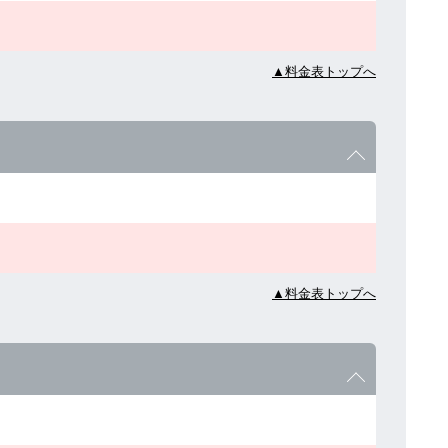
▲料金表トップへ
▲料金表トップへ