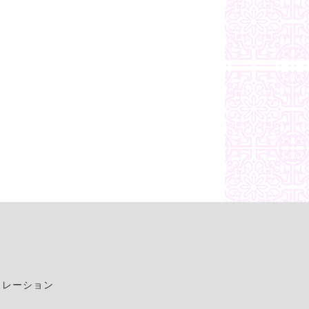
ュレーション