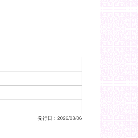
発行日：2026/08/06