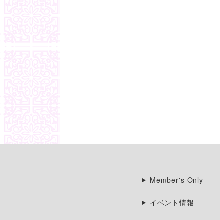
Member's Only
イベント情報