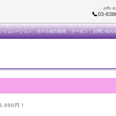
お問い合
03-638
シミュレーション
ホテル紹介動画
クーポン
お問い合わ
,000円！