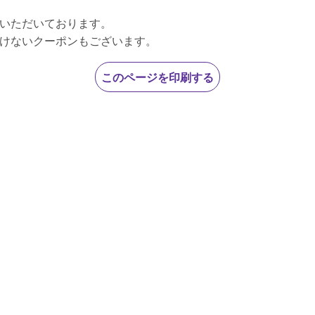
いただいております。

このページを印刷する