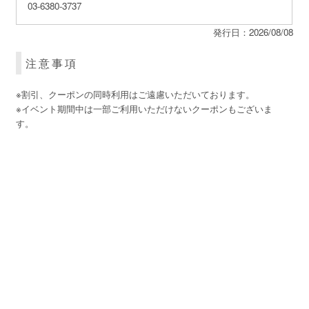
03-6380-3737
発行日：2026/08/08
注意事項
※割引、クーポンの同時利用はご遠慮いただいております。

※イベント期間中は一部ご利用いただけないクーポンもございま