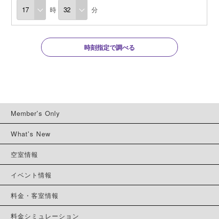
時
分
時刻指定で調べる
Member's Only
What's New
空室情報
イベント情報
料金・客室情報
料金シミュレーション