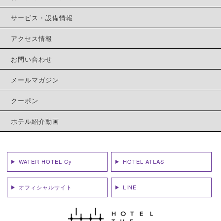
サービス・設備情報
アクセス情報
お問い合わせ
メールマガジン
クーポン
ホテル紹介動画
WATER HOTEL Cy
HOTEL ATLAS
オフィシャルサイト
LINE