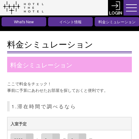
What's New
イベント情報
料金シミュレーション
料金シミュレーション
料金シミュレーション
ここで料金をチェック！
事前に予算にあわせたお部屋を探しておくと便利です。
1.滞在時間で調べるなら
入室予定