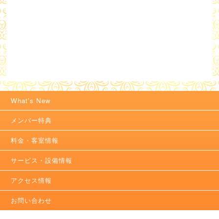
What's New
メンバー特典
料金・客室情報
サービス・設備情報
アクセス情報
お問い合わせ