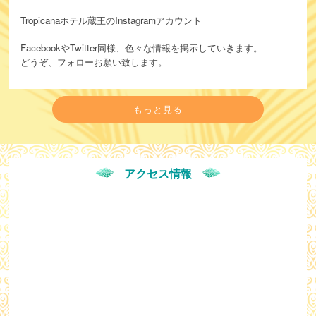
Tropicanaホテル蔵王のInstagramアカウント
FacebookやTwitter同様、色々な情報を掲示していきます。
どうぞ、フォローお願い致します。
もっと見る
アクセス情報