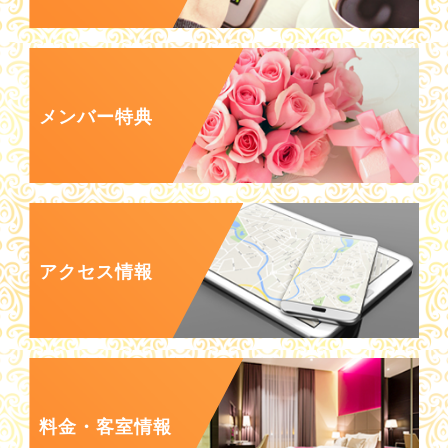
メンバー特典
アクセス情報
料金・客室情報