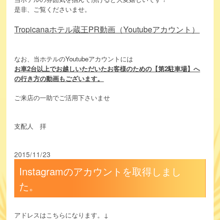
是非、ご覧くださいませ。
Tropicanaホテル蔵王PR動画（Youtubeアカウント）
なお、当ホテルのYoutubeアカウントには
お車2台以上でお越しいただいたお客様のための【第2駐車場】へ
の行き方の動画もございます。
ご来店の一助でご活用下さいませ
支配人 拝
2015/11/23
Instagramのアカウントを取得しまし
た。
アドレスはこちらになります。↓