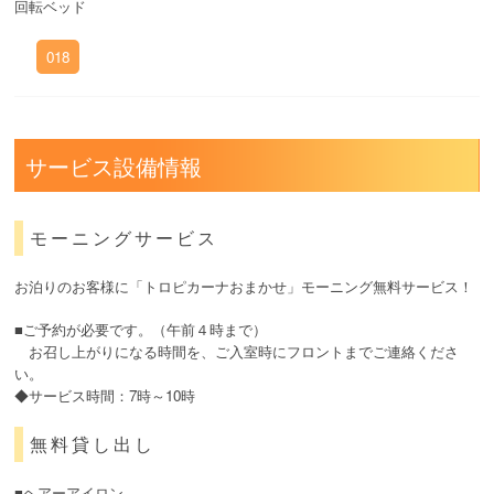
回転ベッド
018
サービス設備情報
モーニングサービス
お泊りのお客様に「トロピカーナおまかせ」モーニング無料サービス！
■ご予約が必要です。（午前４時まで）
お召し上がりになる時間を、ご入室時にフロントまでご連絡くださ
い。
◆サービス時間：7時～10時
無料貸し出し
■ヘアーアイロン