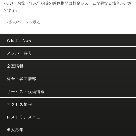
※GW・お盆・年末年始等の連休期間は料金システムが異なる場合がござ
います。
→
前のページへ戻る
What's New
メンバー特典
空室情報
料金・客室情報
サービス・設備情報
アクセス情報
レストランメニュー
求人募集