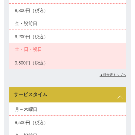
8,800円（税込）
金・祝前日
9,200円（税込）
土・日・祝日
9,500円（税込）
▲料金表トップへ
サービスタイム
月～木曜日
9,500円（税込）