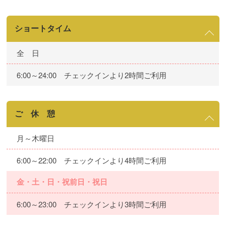
ショートタイム
全 日
6:00～24:00 チェックインより2時間ご利用
ご 休 憩
月～木曜日
6:00～22:00 チェックインより4時間ご利用
金・土・日・祝前日・祝日
6:00～23:00 チェックインより3時間ご利用