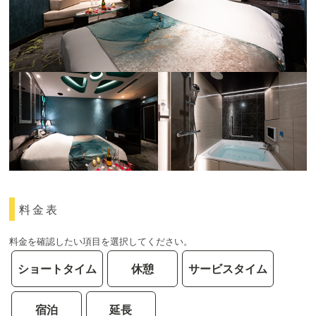
料金表
料金を確認したい項目を選択してください。
ショートタイム
休憩
サービスタイム
宿泊
延長