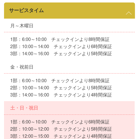
サービスタイム
月～木曜日
1部：6:00～10:00 チェックインより8時間保証
2部：10:00～14:00 チェックインより6時間保証
3部：14:00～16:00 チェックインより5時間保証
金・祝前日
1部：6:00～10:00 チェックインより8時間保証
2部：10:00～14:00 チェックインより5時間保証
3部：14:00～16:00 チェックインより4時間保証
土・日・祝日
1部：6:00～10:00 チェックインより6時間保証
2部：10:00～12:00 チェックインより5時間保証
3部：12:00～15:00 チェックインより4時間保証