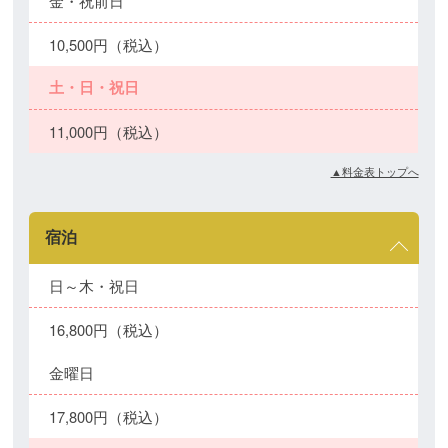
金・祝前日
10,500円（税込）
土・日・祝日
11,000円（税込）
▲料金表トップへ
宿泊
日～木・祝日
16,800円（税込）
金曜日
17,800円（税込）