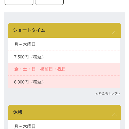
ショートタイム
月～木曜日
7,500円（税込）
金・土・日・祝前日・祝日
8,300円（税込）
▲料金表トップへ
休憩
月～木曜日