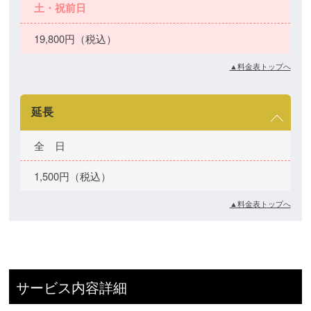
土・祝前日
19,800円（税込）
▲料金表トップへ
延長
全 日
1,500円（税込）
▲料金表トップへ
サービス内容詳細