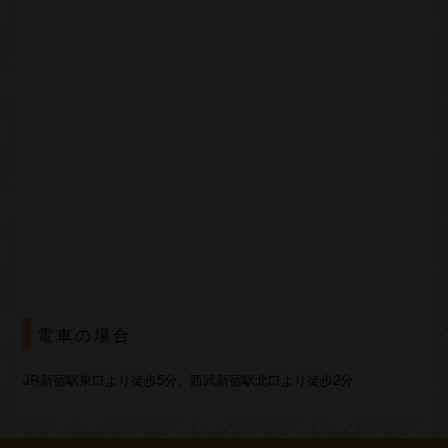
電車の場合
JR新宿駅東口より徒歩5分、西武新宿駅北口より徒歩2分