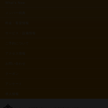
What's New
メンバー特典
料金・客室情報
サービス・設備情報
ご予約について
アクセス情報
お問い合わせ
クーポン
アンケート
求人情報