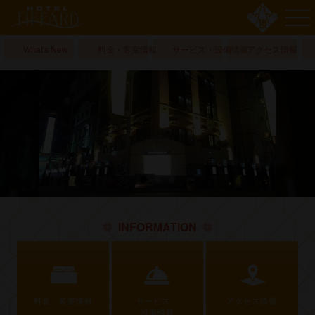
What's New
料金・客室情報
サービス・設備情報
アクセス情報
INFORMATION
料金・客室情報
サービス・
アクセス情報
設備情報