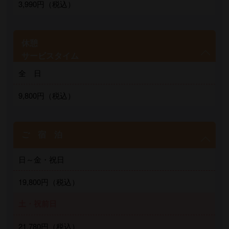
3,990円（税込）
休憩
サービスタイム
全 日
9,800円（税込）
ご 宿 泊
日～金・祝日
19,800円（税込）
土・祝前日
21,780円（税込）