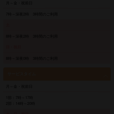
月～金・祝前日
7時～深夜2時 3時間のご利用
土
8時～深夜2時 3時間のご利用
日・祝日
8時～深夜0時 3時間のご利用
サービスタイム
月～金・祝前日
1部：7時～17時
2部：14時～20時