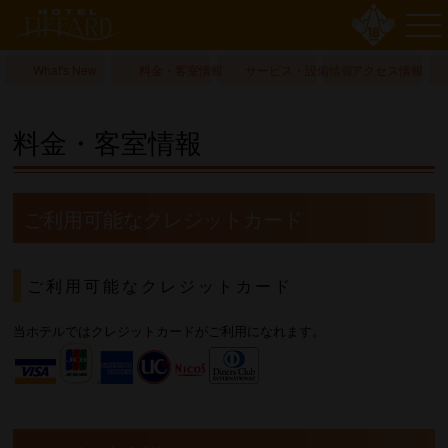
What's New
料金・客室情報
サービス・設備情報
アクセス情報
料金・客室情報
ご利用可能なクレジットカード
ご利用可能なクレジットカード
当ホテルではクレジットカードがご利用になれます。